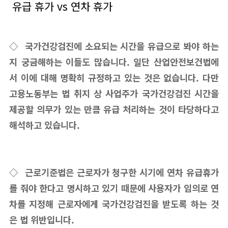
유급 휴가 vs 연차 휴가
◇ 국가건강검진에 소요되는 시간을 유급으로 봐야 하는
지 궁금해하는 이들도 많습니다. 일단 산업안전보건법에
서 이에 대해 명확히 규정하고 있는 것은 없습니다. 다만
고용노동부는 법 취지 상 사업주가 국가건강검진 시간을
제공할 의무가 있는 만큼 유급 처리하는 것이 타당하다고
해석하고 있습니다.
◇ 근로기준법은 근로자가 청구한 시기에 연차 유급휴가
를 줘야 한다고 명시하고 있기 때문에 사용자가 임의로 연
차를 지정해 근로자에게 국가건강검진을 받도록 하는 것
은 법 위반입니다.