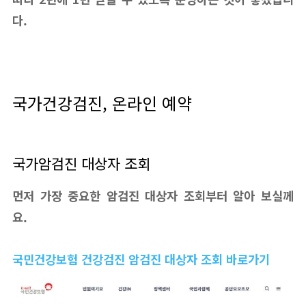
다.
국가건강검진, 온라인 예약
국가암검진 대상자 조회
먼저 가장 중요한 암검진 대상자 조회부터 알아 보실께
요.
국민건강보험 건강검진 암검진 대상자 조회 바로가기