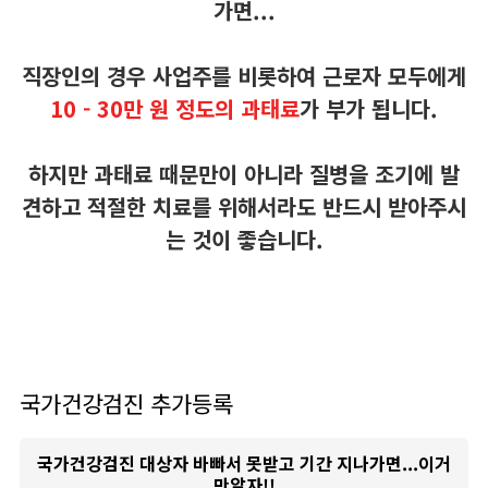
가면...
직장인의 경우
사업주를 비롯하여 근로자 모두에게
10 - 30만 원 정도의 과태료
가 부가 됩니다.
하지만 과태료 때문만이 아니라 질병을 조기에 발
견하고 적절한 치료를 위해서라도 반드시 받아주시
는 것이 좋습니다.
국가건강검진 추가등록
국가건강검진 대상자 바빠서 못받고 기간 지나가면...이거
만알자!!