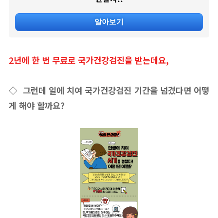
알아보기
2년에 한 번 무료로 국가건강검진을 받는데요,
◇ 그런데 일에 치여 국가건강검진 기간을 넘겼다면 어떻
게 해야 할까요?