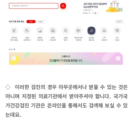
◇ 이러한 검진의 경우 아무곳에서나 받을 수 있는 것은
아니며 지정된 의료기관에서 받아주셔야 합니다. 국가국
가건강검진 기관은 온라인을 통해서도 검색해 보실 수 있
는데요.