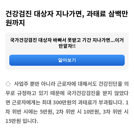
건강검진 대상자 지나가면, 과태료 삼백만
원까지
국가건강검진 대상자 바빠서 못받고 기간 지나가면...이거
만알자!!
알아보기
◇ 사업주 뿐만 아니라 근로자에 대해서도 건강진단을 의
무로 규정하고 있기 때문에 국가건강검진을 받지 않았다
면 근로자에게는 최대 300만원의 과태료가 부과됩니다. 1
차 위반 시에는 5만원, 2차 위반 시 10만원, 3차 위반 시
15만원 입니다.