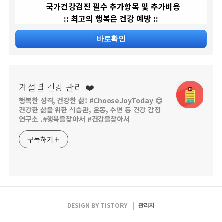
국가건강검진 필수 추가항목 및 추가비용
:: 최고의 행복은 건강 예방 ::
바로확인
계절별 건강 관리 ❤️
행복한 성격, 건강한 삶! #ChooseJoyToday 😊
건강한 삶을 위한 식습관, 운동, 수면 등 건강 감정
연구소 .#행복을찾아서 #건강을찾아서
구독하기
DESIGN BY
TISTORY
관리자