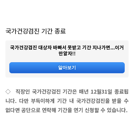
국가건강검진 기간 종료
국가건강검진 대상자 바빠서 못받고 기간 지나가면...이거
만알자!!
알아보기
◇ 직장인 국가건강검진 기간은 매년 12월31일 종료됩
니다. 다만 부득이하게 기간 내 국가건강검진을 받을 수
없다면 공단으로 연락해 기간을 연기 신청할 수 있습니다.