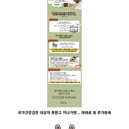
국가건강검진 대상자 못받고 지나가면... 과태료 및 추가등록