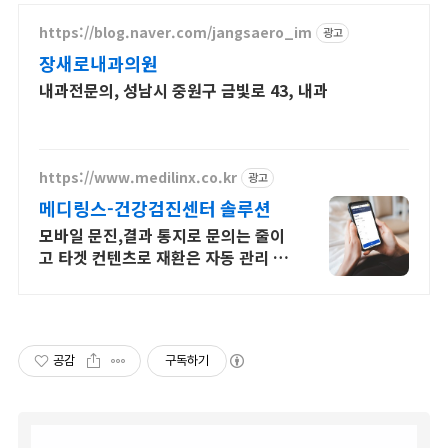
https://blog.naver.com/jangsaero_im
광고
장새로내과의원
내과전문의, 성남시 중원구 금빛로 43, 내과
https://www.medilinx.co.kr
광고
메디링스-건강검진센터 솔루션
모바일 문진,결과 통지로 문의는 줄이
고 타겟 컨텐츠로 재환은 자동 관리 됩
니다.
공감
구독하기