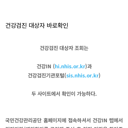
건강검진 대상자 바로확인
건강검진 대상자 조회는
건강IN (
hi.nhis.or.kr
)과
건강검진기관포털(
sis.nhis.or.kr
)
두 사이트에서 확인이 가능하다.
국민건강관리공단 홈페이지에 접속하셔서 건강IN 텝에서