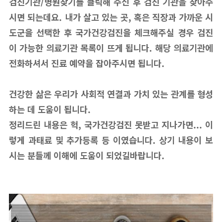
검진기관/병원찾기를 클릭해 주신 후 검진 기관을 찾아주
시면 되는데요. 내가 살고 있는 곳, 혹은 직장과 가까운 시
도군을 선택한 후 국가건강검진을 체크해주실 경우 검진
이 가능한 의료기관 목록이 뜨게 됩니다. 해당 의료기관에
전화하셔서 진료 예약을 잡아주시면 됩니다.
건강한 삶은 우리가 사회적 연결과 가치 있는 관계를 형성
하는 데 도움이 됩니다.
정리드린 내용은 헉, 국가건강검진 못받고 지나가면... 이
렇게 과태료 및 추가등록 등 이였습니다. 상기 내용이 보
시는 분들께 이해에 도움이 되었길바랍니다.