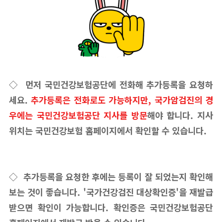
◇ 먼저 국민건강보험공단에 전화해 추가등록을 요청하
세요.
추가등록은 전화로도 가능하지만, 국가암검진의 경
우에는 국민건강보험공단 지사를 방문
해야 합니다. 지사
위치는 국민건강보험 홈페이지에서 확인할 수 있습니다.
◇ 추가등록을 요청한 후에는 등록이 잘 되었는지 확인해
보는 것이 좋습니다. '국가건강검진 대상확인증'을 재발급
받으면 확인이 가능합니다. 확인증은 국민건강보험공단