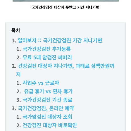
국가건강검진 대상자 못받고 기간 지나가면
목차
알아보자 :: 국가건강검진 기간 지나가면
국가건강검진 추가등록
무료 5대 암검진 써머리
건강검진 대상자 지나가면, 과태료 삼백만원까
지
사업주 vs 근로자
유급 휴가 vs 연차 휴가
국가건강검진 기간 종료
국가건강검진, 온라인 예약
국가암검진 대상자 조회
건강검진 대상자 바로확인