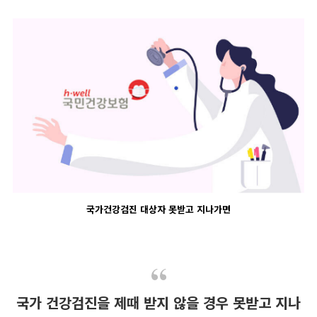
국가건강검진 대상자 못받고 지나가면
국가 건강검진을 제때 받지 않을 경우 못받고 지나