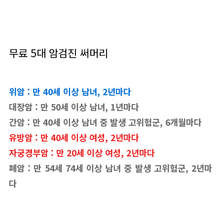
무료 5대 암검진 써머리
위암 : 만 40세 이상 남녀, 2년마다
대장암 : 만 50세 이상 남녀, 1년마다
간암 : 만 40세 이상 남녀 중 발생 고위험군, 6개월마다
유방암 : 만 40세 이상 여성, 2년마다
자궁경부암 : 만 20세 이상 여성, 2년마다
폐암 : 만 54세 74세 이상 남녀 중 발생 고위험군, 2년마
다