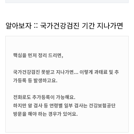
알아보자 :: 국가건강검진 기간 지나가면
핵심을 먼저 정리 드리면,
국가건강검진 못받고 지나가면... 이렇게 과태료 및 추
가등록 등 발생하고요.
전화로도 추가등록이 가능해요.
하지만 암 검사 등 연령별 일부 검사는 건강보험공단
방문을 해야 하는 경우가 있어요.