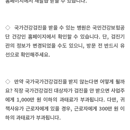
홈페이지에서 재발급 받을 수 있습니다.
◇ 국가건강검진을 받을 수 있는 병원은 국민건강보험공
단 건강인 홈페이지에서 확인할 수 있습니다. 단, 검진기
관의 정보가 변경되었을 수도 있으니, 방문 전 반드시 유
선으로 확인해주세요.
◇ 만약 국가국가건강검진을 받지 않는다면 어떻게 될까
요? 직장 국가건강검진 대상자가 검진을 안 받으면 사업주
에게 1,000만 원 이하의 과태료가 부과됩니다. 다만, 귀
책사유가 근로자에게 있을 경우, 근로자에게 300만 원 이
하의 과태료가 부과됩니다.