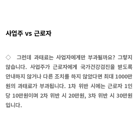
사업주 vs 근로자
◇ 그런데 과태료는 사업자에게만 부과될까요? 그렇지
않습니다. 사업주가 근로자에게 국가건강검진을 받도록
안내하지 않거나 다른 조치를 하지 않았다면 최대 1000만
원의 과태료가 부과됩니다. 1차 위반 시에는 근로자 1인
당 10만원이며 2차 위반 시 20만원, 3차 위반 시 30만원
입니다.