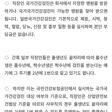
◇ 직장인 국가건강검진은 회사에서 지정한 병원을 방문
하거나 국가국가건강검진이 가능한 병원을 찾아 받으면
됩니다. 일반국가건강검진은 기본적으로 체중, 시력, 청
력, 혈압, 당뇨, 신장 및 흉부 질환 등을 실시하며 본인 부
담금은 없습니다.
◇ 간혹 일부 직장인들은 출생년도 끝자리에 따라 홀수년
생은 홀수년에, 짝수년생은 짝수년에 검진을 받는다는 얘
기에 그 주기를 2년에 1번으로 알고 있기도 합니다.
◇ 하지만 이는 국민건강보험공단에서 실시하는 국가국
가건강검진 대상 여부의 기준으로, 직장인은 산업안전보
건법상 기준을 따르되 사무직의 경우 출생년도 끝자리에
따라 2년에 1번 받을 수 있도록 운영하는 것이 좋겠습니